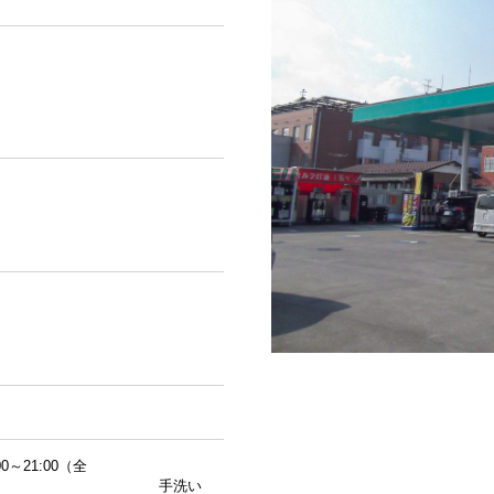
サービス
メニュー
サービス
メニュー
～21:00（全
手洗い