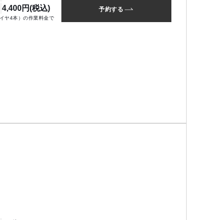
4,400円(税込)
予約する
イヤ4本）の作業料金で