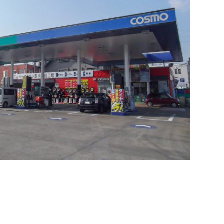
検索
検索