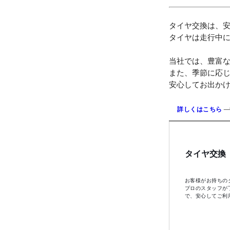
タイヤ交換は、
タイヤは走行中
当社では、豊富
また、季節に応
安心してお出か
詳しくはこちら
タイヤ交換
お客様がお持ちの
プロのスタッフが
で、安心してご利