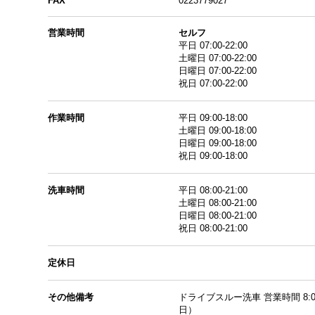
FAX
0223779027
キーワード
営業時間
セルフ
平日 07:00-22:00
土曜日 07:00-22:00
日曜日 07:00-22:00
祝日 07:00-22:00
作業時間
平日 09:00-18:00
土曜日 09:00-18:00
日曜日 09:00-18:00
店舗検索条件
祝日 09:00-18:00
キーワード
洗車時間
平日 08:00-21:00
土曜日 08:00-21:00
日曜日 08:00-21:00
祝日 08:00-21:00
定休日
その他備考
ドライブスルー洗車 営業時間 8:00
日） 