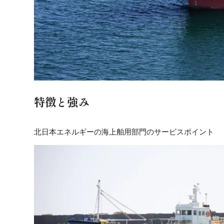
特徴と強み
北日本エネルギーの海上舶用部門のサービスポイント