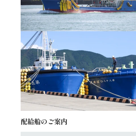
配給船のご案内