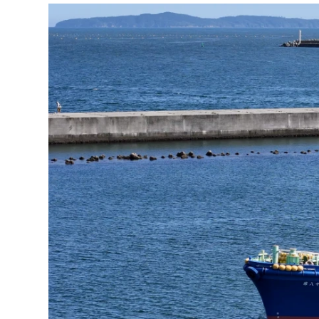
キーワード
店舗検索条件
キーワード