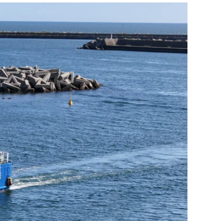
検索
検索