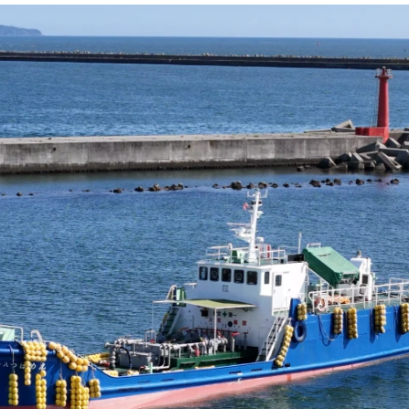
サービス
メニュー
サービス
メニュー