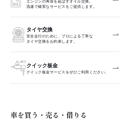
エンジンの寿命を延ばすオイル交換。
迅速で確実なサービスをご提供します。
タイヤ交換
安全走行のために、プロによる丁寧な
タイヤ交換をお約束します。
クイック板金
クイック板金サービスをぜひご利用ください。
車を買う・売る・借りる