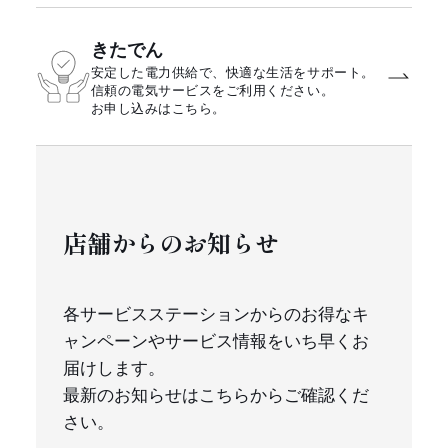
きたでん
安定した電力供給で、快適な生活をサポート。
信頼の電気サービスをご利用ください。
お申し込みはこちら。
店舗からのお知らせ
各サービスステーションからのお得なキ
ャンペーンやサービス情報をいち早くお
届けします。
最新のお知らせはこちらからご確認くだ
さい。