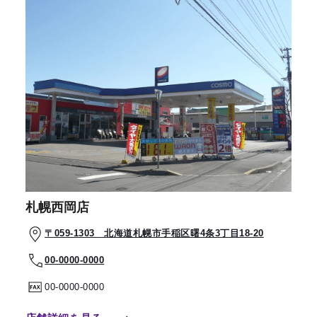
札幌西岡店
〒059-1303 北海道札幌市手稲区曙4条3丁目18-20
00-0000-0000
00-0000-0000