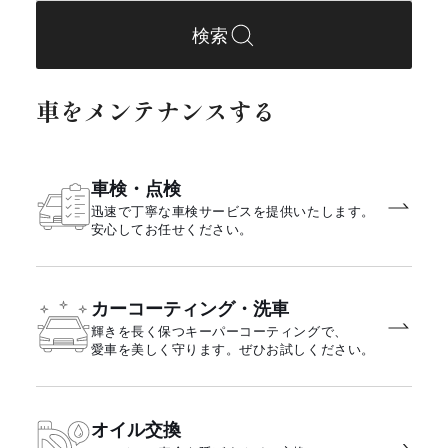
検索
車をメンテナンスする
車検・点検
迅速で丁寧な車検サービスを提供いたします。
安心してお任せください。
カーコーティング・洗車
輝きを長く保つキーパーコーティングで、
愛車を美しく守ります。ぜひお試しください。
オイル交換