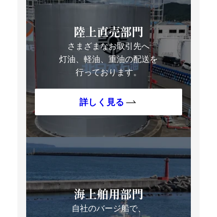
陸上直売部門
さまざまなお取引先へ
灯油、軽油、重油の配送を
行っております。
詳しく見る
海上舶用部門
自社のバージ船で、