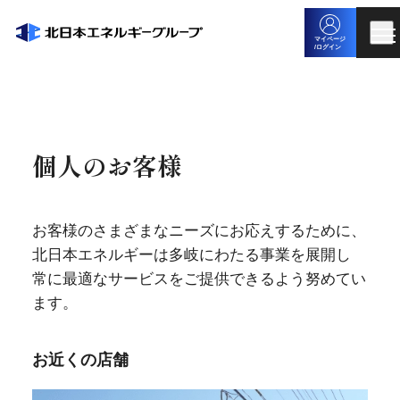
マイページ
/ログイン
個人のお客様
お客様のさまざまなニーズにお応えするために、
北日本エネルギーは多岐にわたる事業を展開し
常に最適なサービスをご提供できるよう努めてい
ます。
お近くの店舗