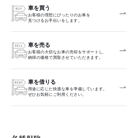
車を買う
お客様の理想にぴったりのお車を
見つけるお手伝いをします。
車を売る
お客様の大切なお車の売却をサポートし、
納得の価格で買取させていただきます。
車を借りる
用途に応じた快適な車を準備しています。
ぜひお気軽にご利用ください。