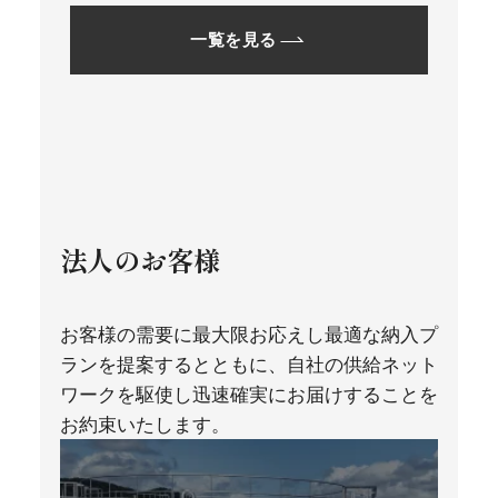
一覧を見る
法人のお客様
お客様の需要に最大限お応えし最適な納入プ
ランを提案するとともに、
自社の供給ネット
ワークを駆使し迅速確実にお届けすることを
お約束いたします。