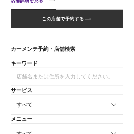
店舗詳細を見る
この店舗で予約する
カーメンテ予約・店舗検索
キーワード
サービス
メニュー