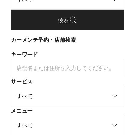
検索
カーメンテ予約・店舗検索
キーワード
サービス
メニュー