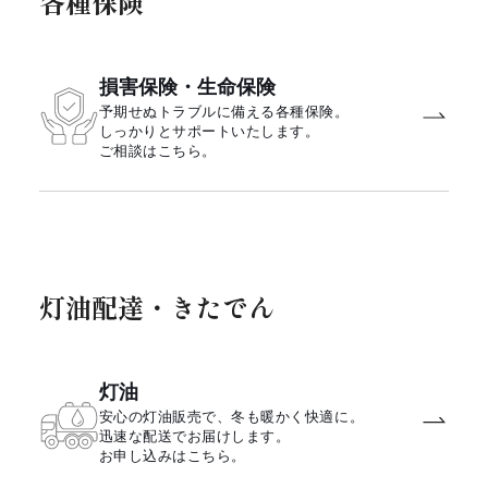
各種保険
損害保険・生命保険
予期せぬトラブルに備える各種保険。
しっかりとサポートいたします。
ご相談はこちら。
灯油配達・きたでん
灯油
安心の灯油販売で、冬も暖かく快適に。
迅速な配送でお届けします。
お申し込みはこちら。