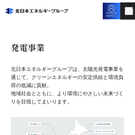
マイページ
/ログイン
発電事業
北日本エネルギーグループは、太陽光発電事業を
通じて、クリーンエネルギーの安定供給と環境負
荷の低減に貢献。
地域社会とともに、より環境にやさしい未来づく
りを目指してまいります。