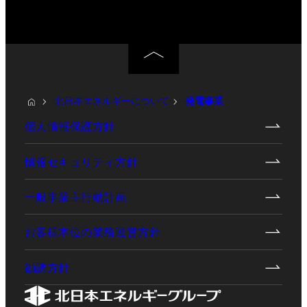
北日本エネルギーについて
発電事業
個人情報保護方針
情報セキュリティ方針
一般事業主行動計画
お客様本位の業務運営方針
勧誘方針