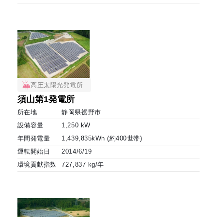
高圧太陽光発電所
須山第1発電所
所在地
静岡県裾野市
設備容量
1,250 kW
年間発電量
1,439,835kWh (約400世帯)
運転開始日
2014/6/19
環境貢献指数
727,837 kg/年