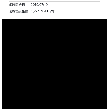
運転開始日
2019/07/19
環境貢献指数
1,224,404 kg/年