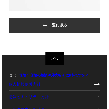
一覧に戻る
保険： 保険の相談や見積もりは無料ですか？
個人情報保護方針
情報セキュリティ方針