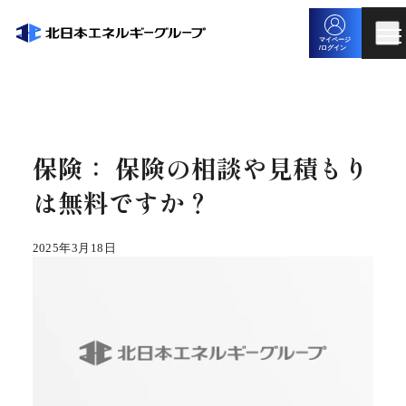
マイページ
/ログイン
保険： 保険の相談や見積もり
は無料ですか？
2025年3月18日