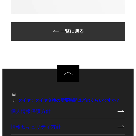
一覧に戻る
タイヤ：タイヤ交換の所要時間はどのくらいですか？
個人情報保護方針
情報セキュリティ方針