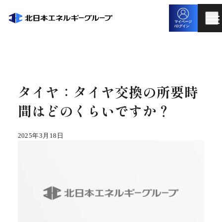
マイページ
/ログイン
タイヤ：タイヤ交換の所要時
間はどのくらいですか？
2025年3月18日