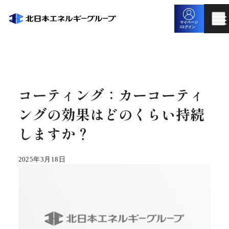
マイページ
/ログイン
コーティング：カーコーティ
ングの効果はどのくらい持続
しますか？
2025年3月18日