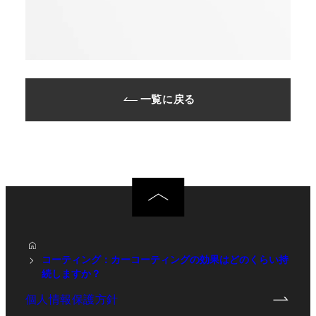
一覧に戻る
コーティング：カーコーティングの効果はどのくらい持
続しますか？
個人情報保護方針