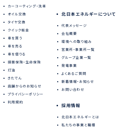
カーコーティング・洗車
北日本エネルギーについて
オイル交換
タイヤ交換
代表メッセージ
クイック板金
会社概要
車を買う
環境への取り組み
車を売る
営業所・事業所一覧
車を借りる
グループ企業一覧
損害保険・生命保険
発電事業
灯油
よくあるご質問
きたでん
新着情報・お知らせ
店舗からのお知らせ
お問い合わせ
プライバシーポリシー
利用規約
採用情報
北日本エネルギーとは
私たちの事業と職種