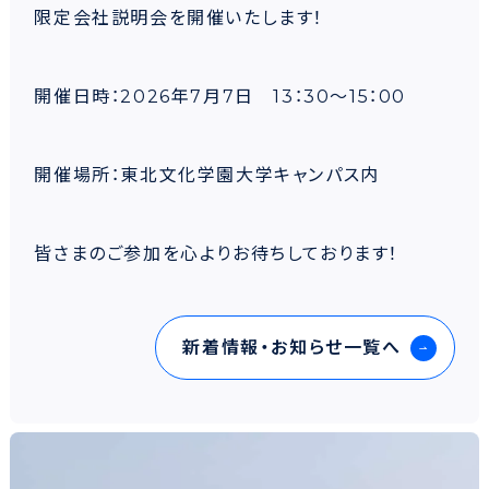
限定会社説明会を開催いたします！
開催日時：2026年7月7日 13：30～15：00
開催場所：東北文化学園大学キャンパス内
皆さまのご参加を心よりお待ちしております！
新着情報・お知らせ一覧へ