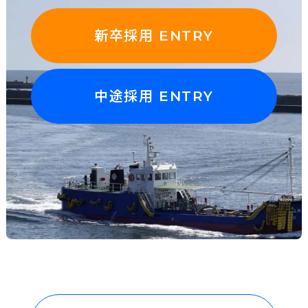
新卒採用 ENTRY
中途採用 ENTRY