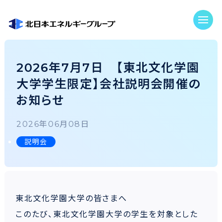
2026年7月7日 【東北文化学園
大学学生限定】会社説明会開催の
お知らせ
2026年06月08日
説明会
東北文化学園大学の皆さまへ
このたび、東北文化学園大学の学生を対象とした