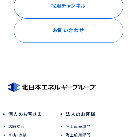
採用チャンネル
お問い合わせ
個人のお客さま
法人のお客様
店舗検索
陸上直売部門
車検・点検
海上舶用部門