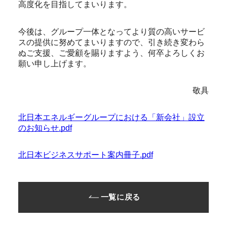
高度化を目指してまいります。
今後は、グループ一体となってより質の高いサービ
スの提供に努めてまいりますので、引き続き変わら
ぬご支援、ご愛顧を賜りますよう、何卒よろしくお
願い申し上げます。
敬具
北日本エネルギーグループにおける「新会社」設立
のお知らせ.pdf
北日本ビジネスサポート案内冊子.pdf
一覧に戻る