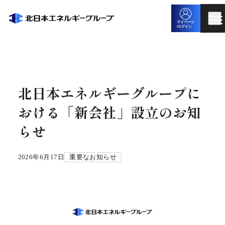
マイページ
/ログイン
北日本エネルギーグループに
おける「新会社」設立のお知
らせ
2026年6月17日
重要なお知らせ