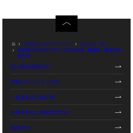
北日本エネルギーについて
お知らせ一覧
北日本エネルギーグループにおける「新会社」設立のお
知らせ
個人情報保護方針
情報セキュリティ方針
一般事業主行動計画
お客様本位の業務運営方針
勧誘方針