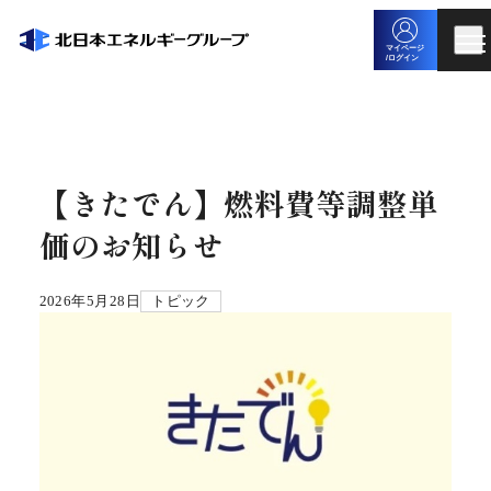
マイページ
/ログイン
【きたでん】燃料費等調整単
価のお知らせ
2026年5月28日
トピック