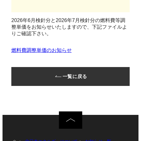
2026年6月検針分と2026年7月検針分の燃料費等調
整単価をお知らせいたしますので、下記ファイルよ
りご確認下さい。
燃料費調整単価のお知らせ
一覧に戻る