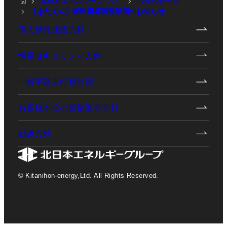
北日本エネルギーについて
お知らせ一覧
【きたでん】燃料費等調整単価のお知らせ
個人情報保護方針
情報セキュリティ方針
一般事業主行動計画
お客様本位の業務運営方針
勧誘方針
© Kitanihon-energy,Ltd. All Rights Reserved.