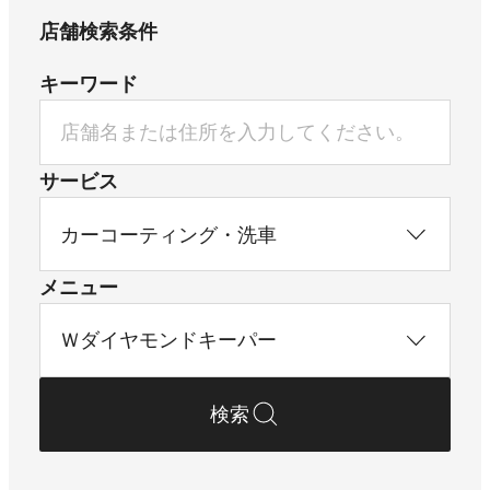
店舗検索条件
キーワード
サービス
メニュー
検索