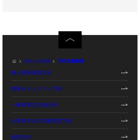
個人のお客様
予約店舗検索
個人情報保護方針
情報セキュリティ方針
一般事業主行動計画
お客様本位の業務運営方針
勧誘方針