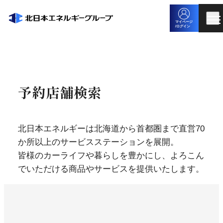
マイページ
/ログイン
予約店舗検索
北日本エネルギーは北海道から首都圏まで直営70
か所以上のサービスステーションを展開。
皆様のカーライフや暮らしを豊かにし、よろこん
でいただける商品やサービスを提供いたします。